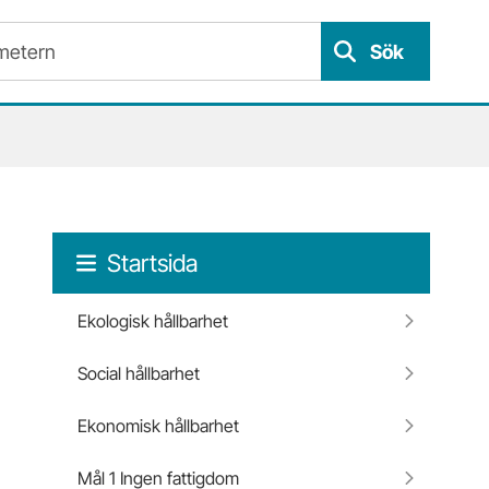
Sök
Startsida
Ekologisk hållbarhet
Social hållbarhet
Ekonomisk hållbarhet
Mål 1 Ingen fattigdom