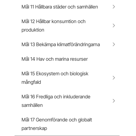
Mål 11 Hållbara städer och samhällen
Mål 12 Hållbar konsumtion och
produktion
Mål 13 Bekämpa klimatförändringarna
Mål 14 Hav och marina resurser
Mål 15 Ekosystem och biologisk
mångfald
Mål 16 Fredliga och inkluderande
samhällen
Mål 17 Genomförande och globalt
partnerskap