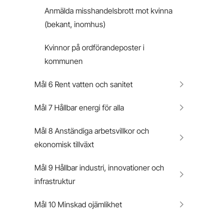
Anmälda misshandelsbrott mot kvinna
(bekant, inomhus)
Kvinnor på ordförandeposter i
kommunen
Mål 6 Rent vatten och sanitet
Mål 7 Hållbar energi för alla
Mål 8 Anständiga arbetsvillkor och
ekonomisk tillväxt
Mål 9 Hållbar industri, innovationer och
infrastruktur
Mål 10 Minskad ojämlikhet