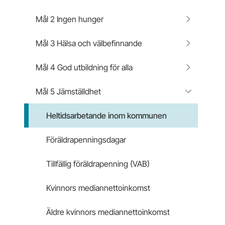
Mål 2 Ingen hunger
Mål 3 Hälsa och välbefinnande
Mål 4 God utbildning för alla
Mål 5 Jämställdhet
Heltidsarbetande inom kommunen
Föräldrapenningsdagar
Tillfällig föräldrapenning (VAB)
Kvinnors mediannettoinkomst
Äldre kvinnors mediannettoinkomst