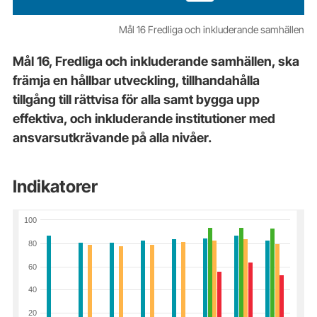
Mål 16 Fredliga och inkluderande samhällen
Mål 16, Fredliga och inkluderande samhällen, ska
främja en hållbar utveckling, tillhandahålla
tillgång till rättvisa för alla samt bygga upp
effektiva, och inkluderande institutioner med
ansvarsutkrävande på alla nivåer.
Indikatorer
100
80
60
40
20