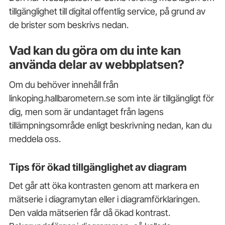
tillgänglighet till digital offentlig service, på grund av
de brister som beskrivs nedan.
Vad kan du göra om du inte kan
använda delar av webbplatsen?
Om du behöver innehåll från
linkoping.hallbarometern.se som inte är tillgängligt för
dig, men som är undantaget från lagens
tillämpningsområde enligt beskrivning nedan, kan du
meddela oss.
Tips för ökad tillgänglighet av diagram
Det går att öka kontrasten genom att markera en
mätserie i diagramytan eller i diagramförklaringen.
Den valda mätserien får då ökad kontrast.