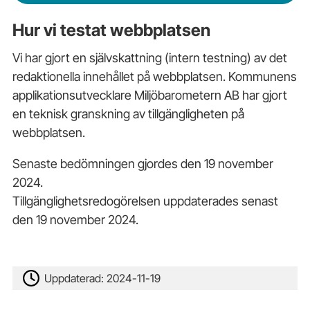
Hur vi testat webbplatsen
Vi har gjort en självskattning (intern testning) av det
redaktionella innehållet på webbplatsen. Kommunens
applikationsutvecklare Miljöbarometern AB har gjort
en teknisk granskning av tillgängligheten på
webbplatsen.
Senaste bedömningen gjordes den 19 november
2024.
Tillgänglighetsredogörelsen uppdaterades senast
den 19 november 2024.
Uppdaterad:
2024-11-19