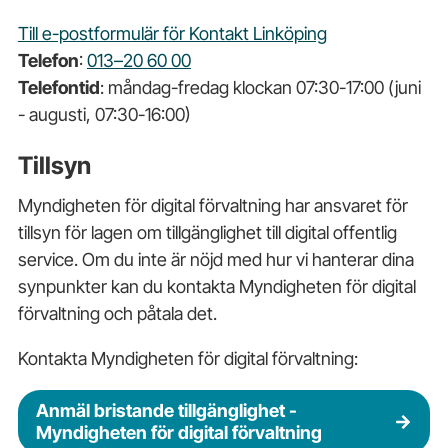
Till e-postformulär för Kontakt Linköping
Telefon
:
013–20 60 00
Telefontid
: måndag-fredag klockan 07:30-17:00 (juni
- augusti, 07:30-16:00)
Tillsyn
Myndigheten för digital förvaltning har ansvaret för
tillsyn för lagen om tillgänglighet till digital offentlig
service. Om du inte är nöjd med hur vi hanterar dina
synpunkter kan du kontakta Myndigheten för digital
förvaltning och påtala det.
Kontakta Myndigheten för digital förvaltning:
Anmäl bristande tillgänglighet -
Myndigheten för digital förvaltning