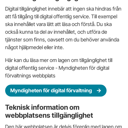
Digital tillgänglighet innebär att ingen ska hindras från
att få tillgång till digital offentlig service. Till exempel
ska innehållet vara lätt att läsa och förstå. Du ska
också kunna ta del av innehållet, och utföra de
tjänster som finns, oavsett om du behöver använda
något hjälpmedel eller inte.
Här kan du läsa mer om lagen om tillgänglighet till
digital offentlig service - Myndigheten för digital
förvaltnings webbplats
Myndigheten för digital förvaltning
Teknisk information om
webbplatsens tillgänglighet
Den här webbplatsen är delvis förenlig med lagen om