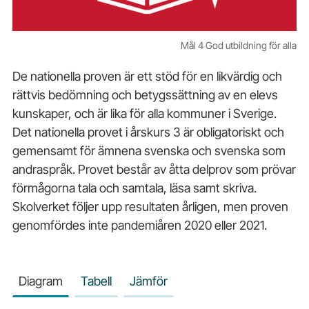
Mål 4 God utbildning för alla
De nationella proven är ett stöd för en likvärdig och
rättvis bedömning och betygssättning av en elevs
kunskaper, och är lika för alla kommuner i Sverige.
Det nationella provet i årskurs 3 är obligatoriskt och
gemensamt för ämnena svenska och svenska som
andraspråk. Provet består av åtta delprov som prövar
förmågorna tala och samtala, läsa samt skriva.
Skolverket följer upp resultaten årligen, men proven
genomfördes inte pandemiåren 2020 eller 2021.
Diagram
Tabell
Jämför