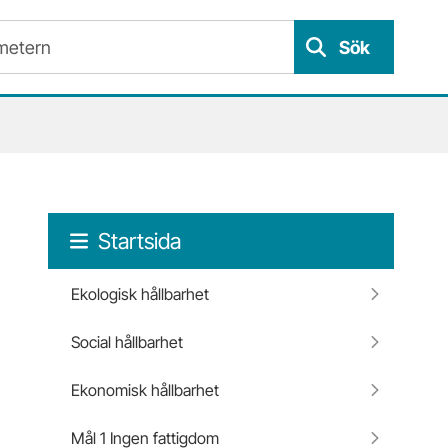
Sök
Startsida
Ekologisk hållbarhet
Social hållbarhet
Ekonomisk hållbarhet
Mål 1 Ingen fattigdom