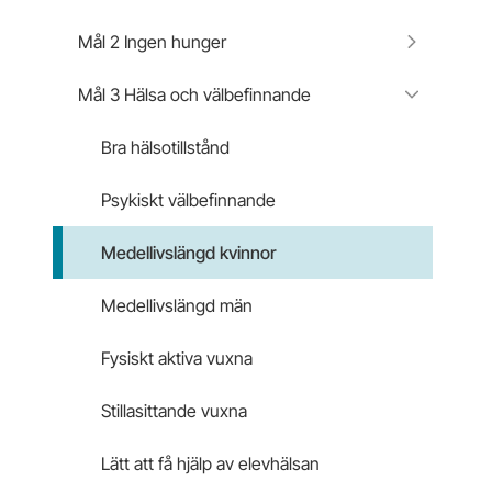
Mål 2 Ingen hunger
Mål 3 Hälsa och välbefinnande
Bra hälsotillstånd
Psykiskt välbefinnande
Medellivslängd kvinnor
Medellivslängd män
Fysiskt aktiva vuxna
Stillasittande vuxna
Lätt att få hjälp av elevhälsan