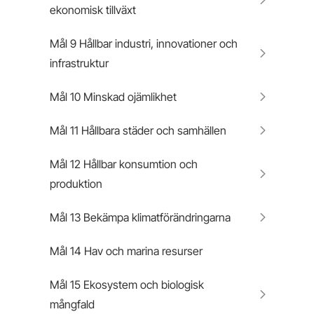
ekonomisk tillväxt
Mål 9 Hållbar industri, innovationer och
infrastruktur
Mål 10 Minskad ojämlikhet
Mål 11 Hållbara städer och samhällen
Mål 12 Hållbar konsumtion och
produktion
Mål 13 Bekämpa klimatförändringarna
Mål 14 Hav och marina resurser
Mål 15 Ekosystem och biologisk
mångfald