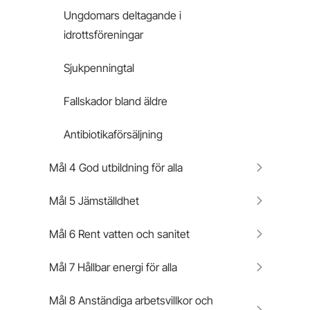
Ungdomars deltagande i
idrottsföreningar
Sjukpenningtal
Fallskador bland äldre
Antibiotikaförsäljning
Mål 4 God utbildning för alla
Mål 5 Jämställdhet
Mål 6 Rent vatten och sanitet
Mål 7 Hållbar energi för alla
Mål 8 Anständiga arbetsvillkor och