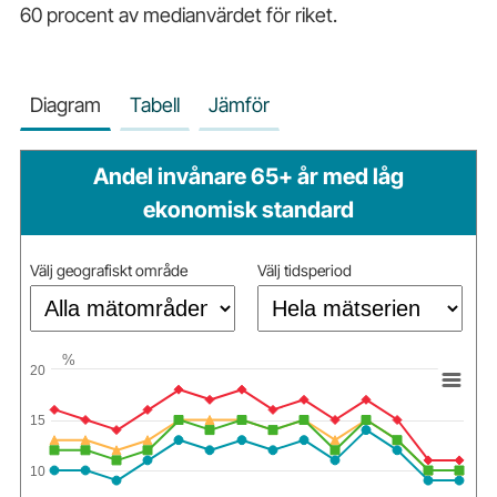
60 procent av medianvärdet för riket.
Diagram
Tabell
Jämför
Andel invånare 65+ år med låg
ekonomisk standard
Välj geografiskt område
Välj tidsperiod
%
20
15
10